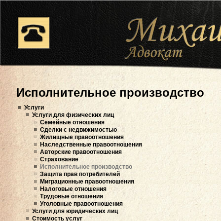
Исполнительное производство
Услуги
Услуги для физических лиц
Семейные отношения
Сделки с недвижимостью
Жилищные правоотношения
Наследственные правоотношения
Авторские правоотношения
Страхование
Исполнительное производство
Защита прав потребителей
Миграционные правоотношения
Налоговые отношения
Трудовые отношения
Уголовные правоотношения
Услуги для юридических лиц
Стоимость услуг