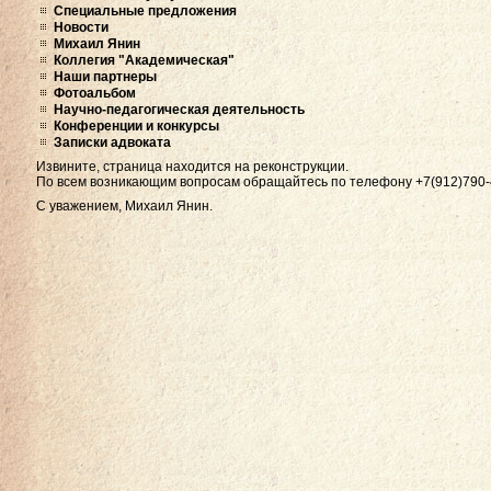
Специальные предложения
Новости
Михаил Янин
Коллегия "Академическая"
Наши партнеры
Фотоальбом
Научно-педагогическая деятельность
Конференции и конкурсы
Записки адвоката
Извините, страница находится на реконструкции.
По всем возникающим вопросам обращайтесь по телефону +7(912)790-
С уважением, Михаил Янин.