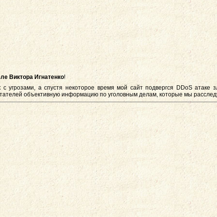
ле Виктора Игнатенко
!
к с угрозами, а спустя некоторое время мой сайт подвергся DDoS атаке
итателей объективную информацию по уголовным делам, которые мы расслед