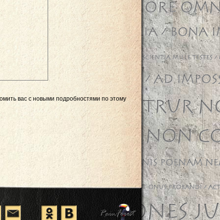
комить вас с новыми подробностями по этому