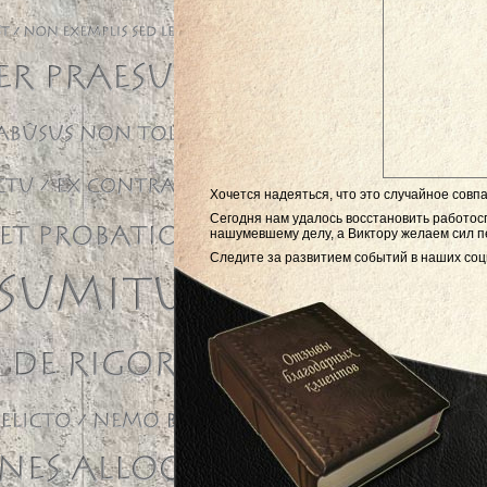
Хочется надеяться, что это случайное совпа
Сегодня нам удалось восстановить работос
нашумевшему делу, а Виктору желаем сил п
Следите за развитием событий в наших соц