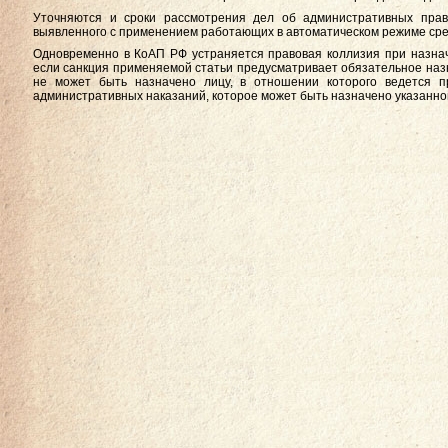
Уточняются и сроки рассмотрения дел об административных прав
выявленного с применением работающих в автоматическом режиме сред
Одновременно в КоАП РФ устраняется правовая коллизия при назнач
если санкция применяемой статьи предусматривает обязательное назн
не может быть назначено лицу, в отношении которого ведется п
административных наказаний, которое может быть назначено указанно