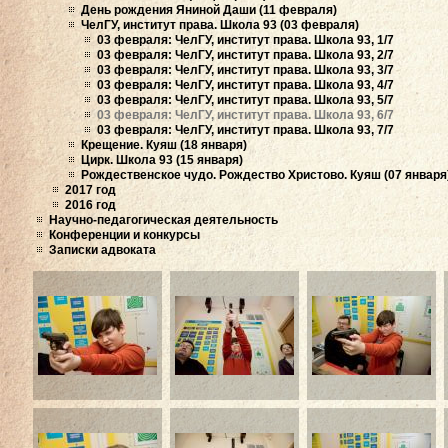
День рождения Яниной Даши (11 февраля)
ЧелГУ, институт права. Школа 93 (03 февраля)
03 февраля: ЧелГУ, институт права. Школа 93, 1/7
03 февраля: ЧелГУ, институт права. Школа 93, 2/7
03 февраля: ЧелГУ, институт права. Школа 93, 3/7
03 февраля: ЧелГУ, институт права. Школа 93, 4/7
03 февраля: ЧелГУ, институт права. Школа 93, 5/7
03 февраля: ЧелГУ, институт права. Школа 93, 6/7
03 февраля: ЧелГУ, институт права. Школа 93, 7/7
Крещение. Куяш (18 января)
Цирк. Школа 93 (15 января)
Рождественское чудо. Рождество Христово. Куяш (07 января
2017 год
2016 год
Научно-педагогическая деятельность
Конференции и конкурсы
Записки адвоката