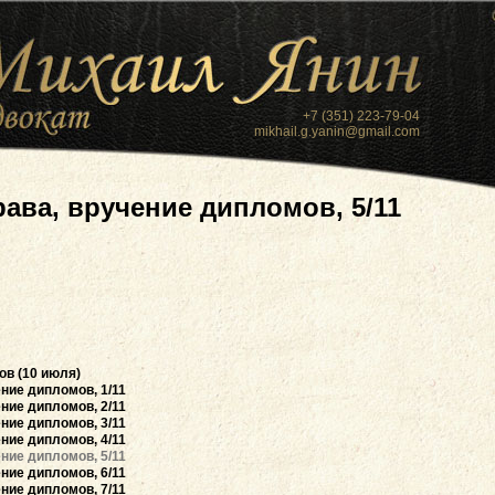
+7 (351) 223-79-04
mikhail.g.yanin@gmail.com
рава, вручение дипломов, 5/11
ов (10 июля)
ние дипломов, 1/11
ние дипломов, 2/11
ние дипломов, 3/11
ние дипломов, 4/11
ние дипломов, 5/11
ние дипломов, 6/11
ние дипломов, 7/11