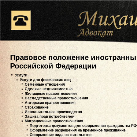
Правовое положение иностранных
Российской Федерации
Услуги
Услуги для физических лиц
Семейные отношения
Сделки с недвижимостью
Жилищные правоотношения
Наследственные правоотношения
Авторские правоотношения
Страхование
Исполнительное производство
Защита прав потребителей
Миграционные правоотношения
Подготовка документов для оформления гражданства РФ
Оформление разрешения на временное проживание
Оформление вида на жительство