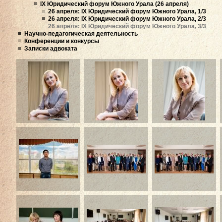
IX Юридический форум Южного Урала (26 апреля)
26 апреля: IX Юридический форум Южного Урала, 1/3
26 апреля: IX Юридический форум Южного Урала, 2/3
26 апреля: IX Юридический форум Южного Урала, 3/3
Научно-педагогическая деятельность
Конференции и конкурсы
Записки адвоката