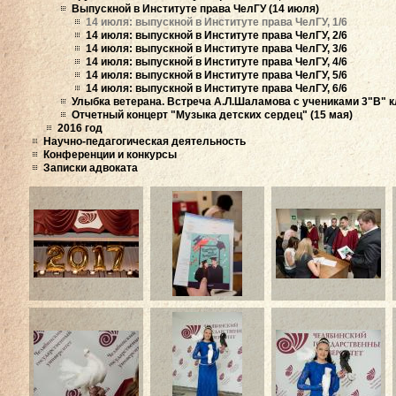
Выпускной в Институте права ЧелГУ (14 июля)
14 июля: выпускной в Институте права ЧелГУ, 1/6
14 июля: выпускной в Институте права ЧелГУ, 2/6
14 июля: выпускной в Институте права ЧелГУ, 3/6
14 июля: выпускной в Институте права ЧелГУ, 4/6
14 июля: выпускной в Институте права ЧелГУ, 5/6
14 июля: выпускной в Институте права ЧелГУ, 6/6
Улыбка ветерана. Встреча А.Л.Шаламова с учениками 3"В" к
Отчетный концерт "Музыка детских сердец" (15 мая)
2016 год
Научно-педагогическая деятельность
Конференции и конкурсы
Записки адвоката